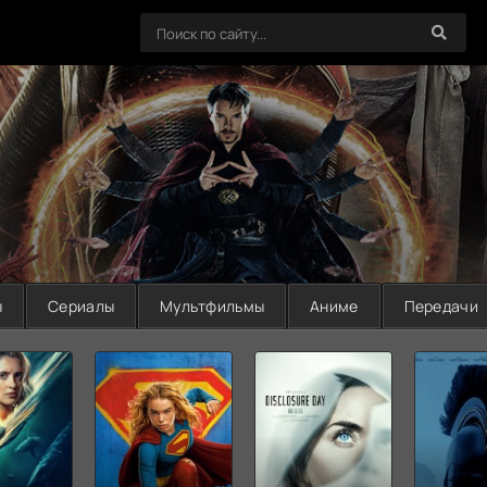
ы
Сериалы
Мультфильмы
Аниме
Передачи