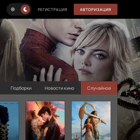
РЕГИСТРАЦИЯ
АВТОРИЗАЦИЯ
Подборки
Новости кино
Случайное