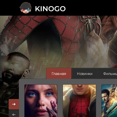
>
Главная
Новинки
Фильм