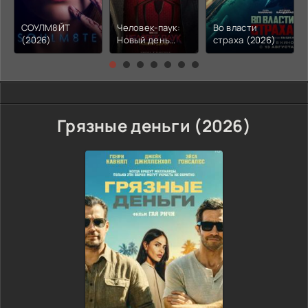
СОУЛМ8ЙТ
Человек-паук:
Во власти
(2026)
Новый день
страха (2026)
(2026)
Грязные деньги (2026)