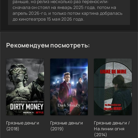
раньше, но релиз несколько раз переносили:
сначала он стоял на январь 2025 года, потом на
апрель 2026-го, и только потом картина добралась
до кинотеатров 15 мая 2026 года.
Рекомендуем посмотреть:
Грязные деньги
Грязные деньги
Грязные деньги /
(2018)
(2019)
На линии огня
(2014)