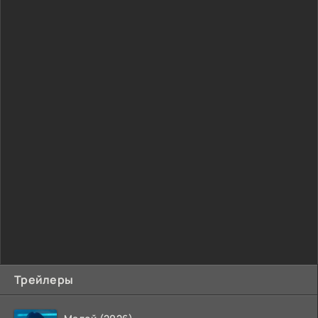
Трейлеры