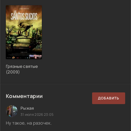
Грязные святые
(2009)
Комментарии
ДОБАВИТЬ
Рыжая
31 июля 2026 23:05
Ну такое, на разочек.