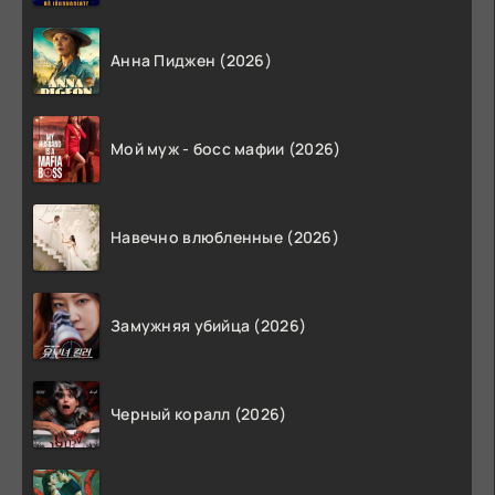
Анна Пиджен (2026)
Мой муж - босс мафии (2026)
Навечно влюбленные (2026)
Замужняя убийца (2026)
Черный коралл (2026)