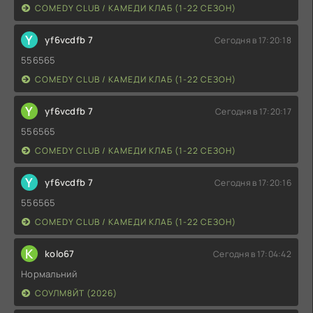
COMEDY CLUB / КАМЕДИ КЛАБ (1-22 СЕЗОН)
Y
yf6vcdfb 7
Сегодня в 17:20:18
556565
COMEDY CLUB / КАМЕДИ КЛАБ (1-22 СЕЗОН)
Y
yf6vcdfb 7
Сегодня в 17:20:17
556565
COMEDY CLUB / КАМЕДИ КЛАБ (1-22 СЕЗОН)
Y
yf6vcdfb 7
Сегодня в 17:20:16
556565
COMEDY CLUB / КАМЕДИ КЛАБ (1-22 СЕЗОН)
K
kolo67
Сегодня в 17:04:42
Нормальний
СОУЛМ8ЙТ (2026)