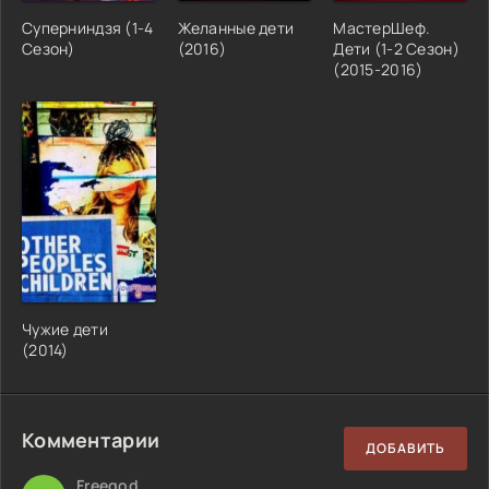
Суперниндзя (1-4
Желанные дети
МастерШеф.
Сезон)
(2016)
Дети (1-2 Сезон)
(2015-2016)
Чужие дети
(2014)
Комментарии
ДОБАВИТЬ
Freegod