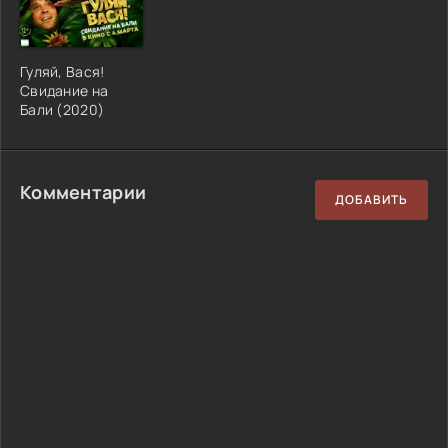
Гуляй, Вася!
Свидание на
Бали (2020)
Комментарии
ДОБАВИТЬ