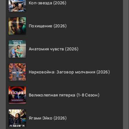
Коп-звезда (2026)
Похищение (2026)
Анатомия чувств (2026)
Нарковойна: Заговор молчания (2026)
Великолепная пятерка (1-8 Сезон)
Ягами Эйко (2026)