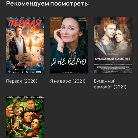
Рекомендуем посмотреть:
Первая (2026)
Я не верю (2021)
Бумажный
самолёт (2021)