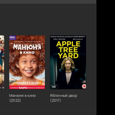
Манюня в кино
Яблочный двор
(2022)
(2017)