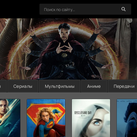
ы
Сериалы
Мультфильмы
Аниме
Передачи