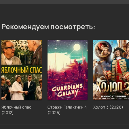
Рекомендуем посмотреть:
Яблочный спас
Стражи Галактики 4
Холоп 3 (2026)
(2012)
(2025)