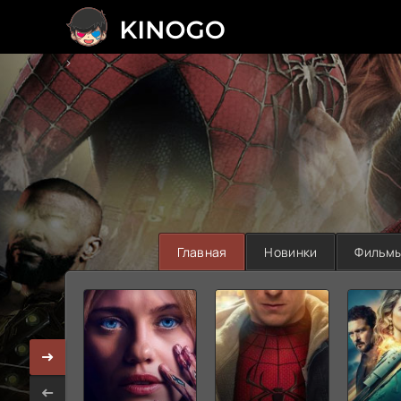
>
Главная
Новинки
Фильм