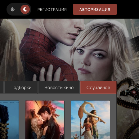
РЕГИСТРАЦИЯ
АВТОРИЗАЦИЯ
Подборки
Новости кино
Случайное