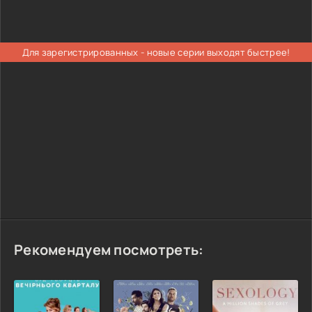
Для зарегистрированных - новые серии выходят быстрее!
Рекомендуем посмотреть: