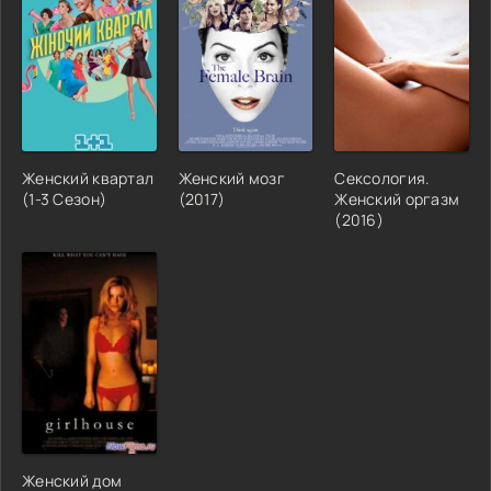
Женский квартал
Женский мозг
Сексология.
(1-3 Сезон)
(2017)
Женский оргазм
(2016)
Женский дом