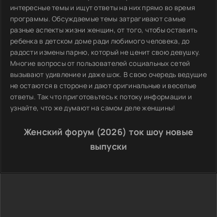
интересные темы и ищут ответы на них прямо во время
программы. Обсуждаемые темы затрагивают самые
разные аспекты жизни женщин, от того, чтобы оставить
ребенка в детском доме ради любимого человека, до
радости измены парню, который не ценит свою девушку.
Многие вопросы от пользователей социальных сетей
вызывают удивление и даже шок. В свою очередь ведущие
не остаются в стороне и дают оригинальные и веселые
ответы. Так что приготовьтесь к потоку информации и
узнайте, что же думают на самом деле женщины!
Женский форум (2026) ток шоу новые
выпуски