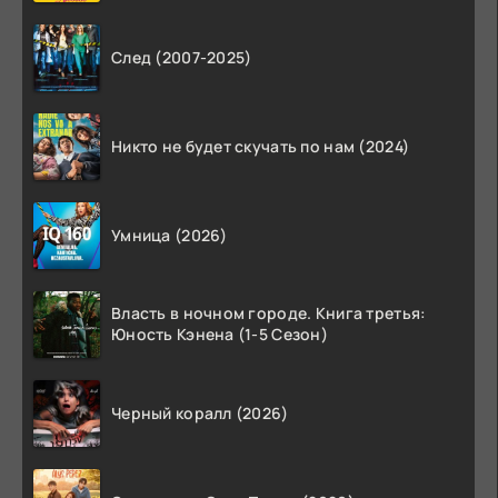
След (2007-2025)
Никто не будет скучать по нам (2024)
Умница (2026)
Власть в ночном городе. Книга третья:
Юность Кэнена (1-5 Сезон)
Черный коралл (2026)