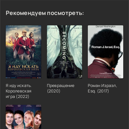
Рекомендуем посмотреть:
Я иду искать.
Превращение
Роман Израэл,
Королевская
(2020)
Esq. (2017)
игра (2022)