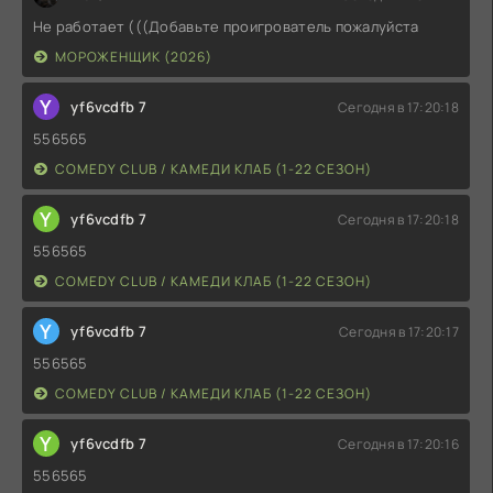
Не работает (((Добавьте проигрователь пожалуйста
МОРОЖЕНЩИК (2026)
Y
yf6vcdfb 7
Сегодня в 17:20:18
556565
COMEDY CLUB / КАМЕДИ КЛАБ (1-22 СЕЗОН)
Y
yf6vcdfb 7
Сегодня в 17:20:18
556565
COMEDY CLUB / КАМЕДИ КЛАБ (1-22 СЕЗОН)
Y
yf6vcdfb 7
Сегодня в 17:20:17
556565
COMEDY CLUB / КАМЕДИ КЛАБ (1-22 СЕЗОН)
Y
yf6vcdfb 7
Сегодня в 17:20:16
556565