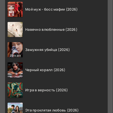
Мой муж - босс мафии (2026)
Навечно влюбленные (2026)
Замужняя убийца (2026)
Черный коралл (2026)
Игра в верность (2026)
Эта проклятая любовь (2026)