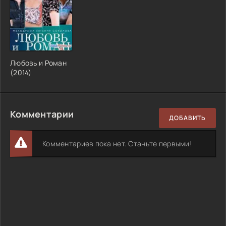
Любовь и Роман
(2014)
Комментарии
ДОБАВИТЬ
Комментариев пока нет. Станьте первыми!