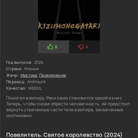
8
4
Год выпуска:
2024
Страна:
Япония
Жанр:
Мистика
,
Приключение
Перевод:
AniMaunt
Качество:
WEBDL
Помогая вампиру, Реки сама становится одной из них.
Теперь, чтобы снова обрести человечность, ей предстоит
вернуть утраченные части тела вампира, захваченные
охотниками.
Повелитель. Святое королевство (2024)