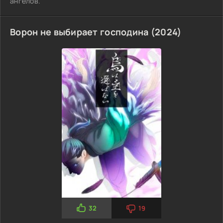
ангелов.
Ворон не выбирает господина (2024)
32
19