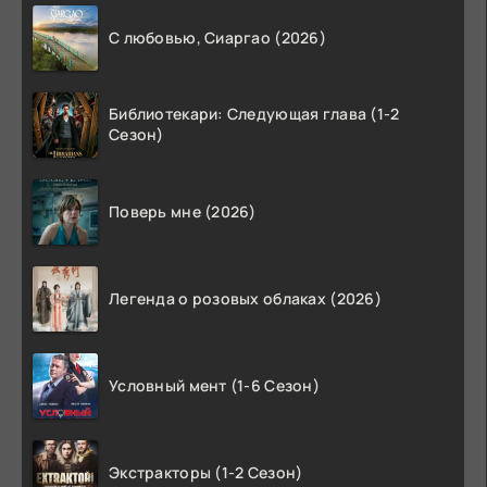
С любовью, Сиаргао (2026)
Библиотекари: Следующая глава (1-2
Сезон)
Поверь мне (2026)
Легенда о розовых облаках (2026)
Условный мент (1-6 Сезон)
Экстракторы (1-2 Сезон)