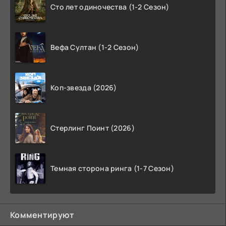
Сто лет одиночества (1-2 Сезон)
Вефа Султан (1-2 Сезон)
Коп-звезда (2026)
Стерлинг Поинт (2026)
Темная сторона ринга (1-7 Сезон)
Комментируют