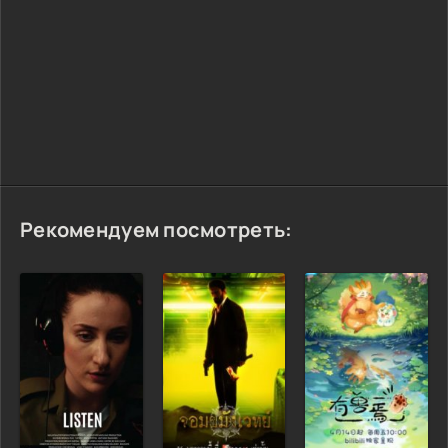
Рекомендуем посмотреть: