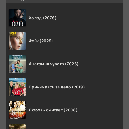
Холод (2026)
Фейк (2025)
Анатомия чувств (2026)
Принимаясь за дело (2019)
Любовь сжигает (2008)