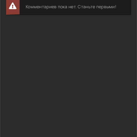
Комментариев пока нет. Станьте первыми!