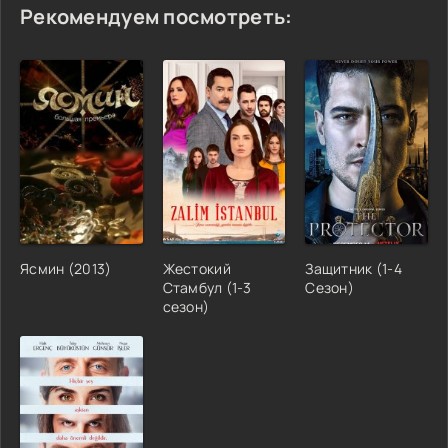
Рекомендуем посмотреть:
Ясмин (2013)
Жестокий
Защитник (1-4
Стамбул (1-3
Сезон)
сезон)