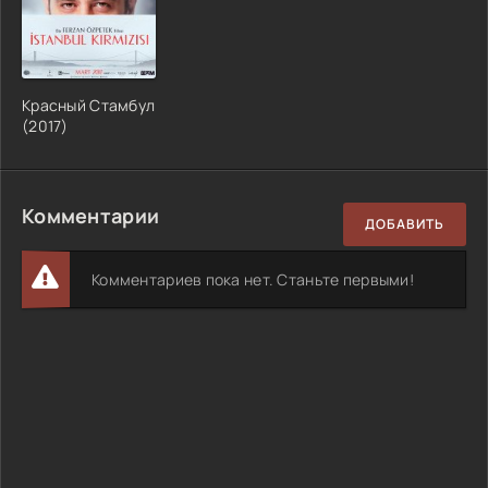
Красный Стамбул
(2017)
Комментарии
ДОБАВИТЬ
Комментариев пока нет. Станьте первыми!