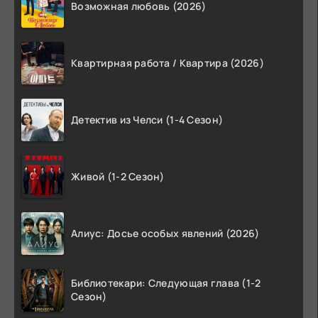
Возможная любовь (2026)
Квартирная работа / Квартира (2026)
Детектив из Челси (1-4 Сезон)
Живой (1-2 Сезон)
Алиус: Досье особых явлений (2026)
Библиотекари: Следующая глава (1-2
Сезон)