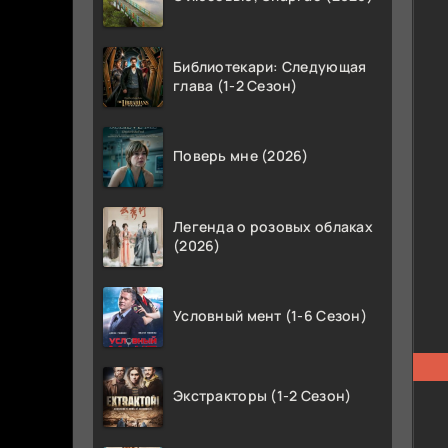
Библиотекари: Следующая
глава (1-2 Сезон)
Поверь мне (2026)
Легенда о розовых облаках
(2026)
Условный мент (1-6 Сезон)
Экстракторы (1-2 Сезон)