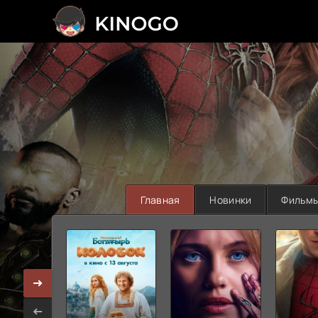
>
Главная
Новинки
Фильм