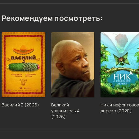
Рекомендуем посмотреть:
Василий 2 (2026)
Великий
Ник и нефритово
уравнитель 4
дерево (2020)
(2026)