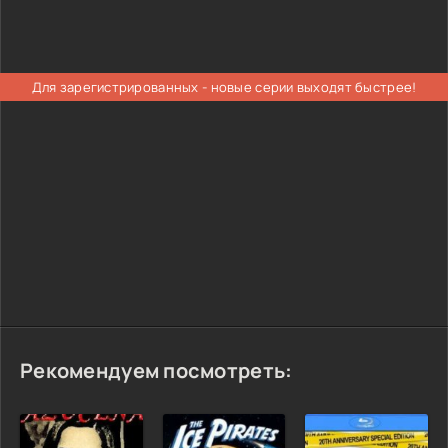
Для зарегистрированных - новые серии выходят быстрее!
Рекомендуем посмотреть: