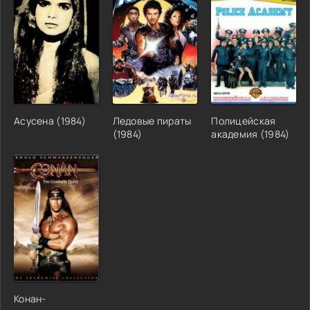
Асусена (1984)
Ледовые пираты
Полицейская
(1984)
академия (1984)
Конан-