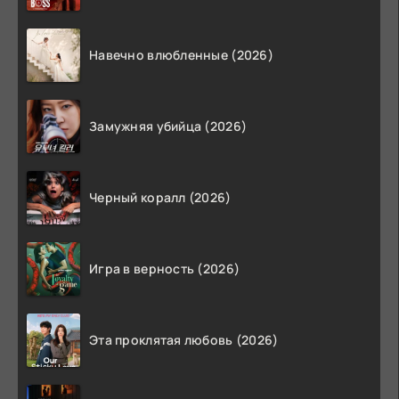
Навечно влюбленные (2026)
Замужняя убийца (2026)
Черный коралл (2026)
Игра в верность (2026)
Эта проклятая любовь (2026)