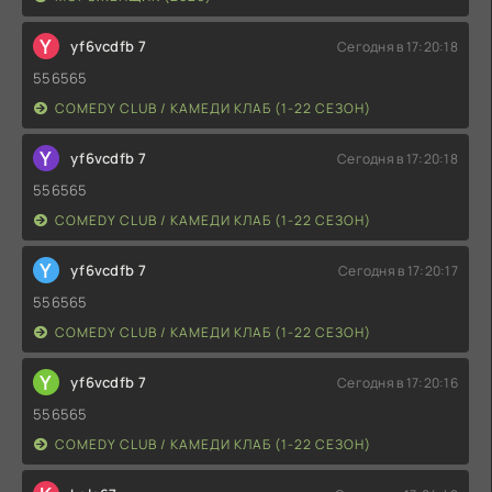
Y
yf6vcdfb 7
Сегодня в 17:20:18
556565
COMEDY CLUB / КАМЕДИ КЛАБ (1-22 СЕЗОН)
Y
yf6vcdfb 7
Сегодня в 17:20:18
556565
COMEDY CLUB / КАМЕДИ КЛАБ (1-22 СЕЗОН)
Y
yf6vcdfb 7
Сегодня в 17:20:17
556565
COMEDY CLUB / КАМЕДИ КЛАБ (1-22 СЕЗОН)
Y
yf6vcdfb 7
Сегодня в 17:20:16
556565
COMEDY CLUB / КАМЕДИ КЛАБ (1-22 СЕЗОН)