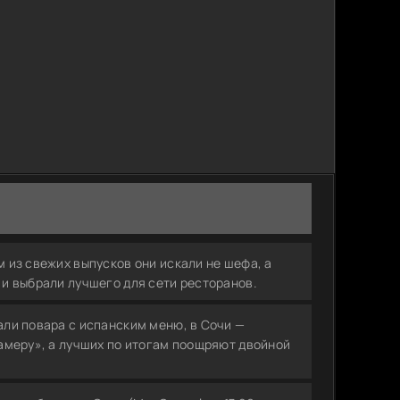
и выбрали лучшего для сети ресторанов.
амеру», а лучших по итогам поощряют двойной