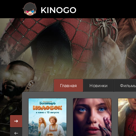
>
Главная
Новинки
Фильм