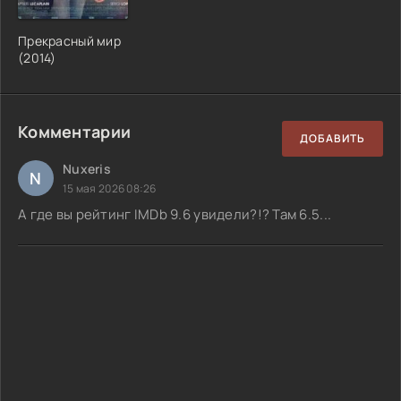
Прекрасный мир
(2014)
Комментарии
ДОБАВИТЬ
Nuxeris
N
15 мая 2026 08:26
А где вы рейтинг IMDb 9.6 увидели?!? Там 6.5...