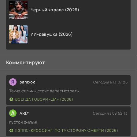
Черный коралл (2026)
ИИ-девушка (2026)
Комментируют
paraxod
Сегодня в 13:07:26
Такие фильмы стоит пересмотреть
ВСЕГДА ГОВОРИ «ДА» (2008)
A
ARI71
Сегодня в 09:52:13
пустой фильм!
КЭППС-КРОССИНГ: ПО ТУ СТОРОНУ СМЕРТИ (2026)