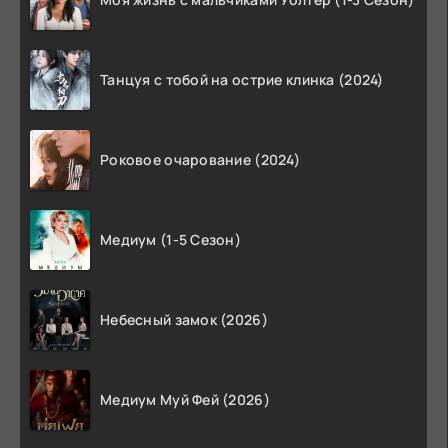
Танцуя с тобой на острие клинка (2024)
Роковое очарование (2024)
Медиум (1-5 Сезон)
Небесный замок (2026)
Медиум Муй Фей (2026)