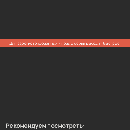
Для зарегистрированных - новые серии выходят быстрее!
Рекомендуем посмотреть: