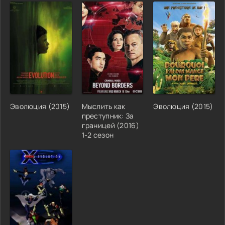
Эволюция (2015)
Мыслить как
Эволюция (2015)
преступник: За
границей (2016)
1-2 сезон