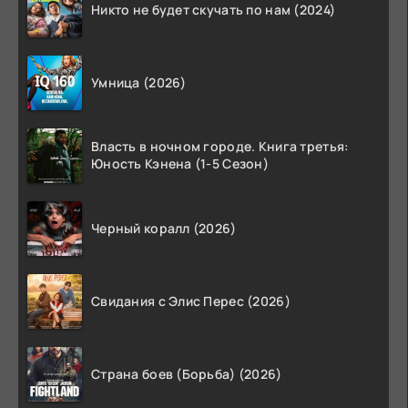
Никто не будет скучать по нам (2024)
Умница (2026)
Власть в ночном городе. Книга третья:
Юность Кэнена (1-5 Сезон)
Черный коралл (2026)
Свидания с Элис Перес (2026)
Страна боев (Борьба) (2026)