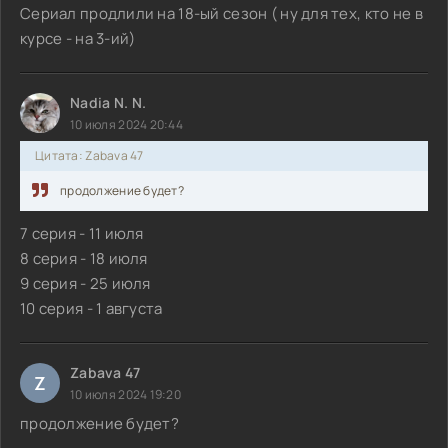
Сериал продлили на 18-ый сезон ( ну для тех, кто не в
курсе - на 3-ий)
Nadia N. N.
10 июля 2024 20:44
Цитата: Zabava 47
продолжение будет?
7 серия - 11 июля
8 серия - 18 июля
9 серия - 25 июля
10 серия - 1 августа
Zabava 47
Z
10 июля 2024 19:20
продолжение будет?