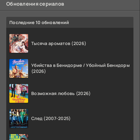
Обновления сериалов
Последние 10 обновлений
Тысяча ароматов (2026)
Убийства в Бенидорме / Убойный Бенидорм
(2026)
Возможная любовь (2026)
След (2007-2025)