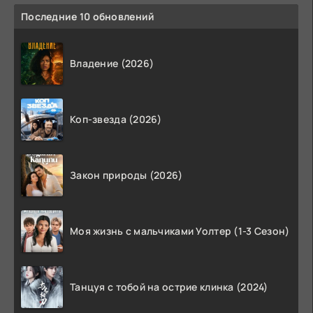
Последние 10 обновлений
Владение (2026)
Коп-звезда (2026)
Закон природы (2026)
Моя жизнь с мальчиками Уолтер (1-3 Сезон)
Танцуя с тобой на острие клинка (2024)