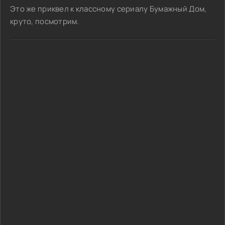
Это же приквел к классному сериалу Бумажный Дом,
круто, посмотрим.