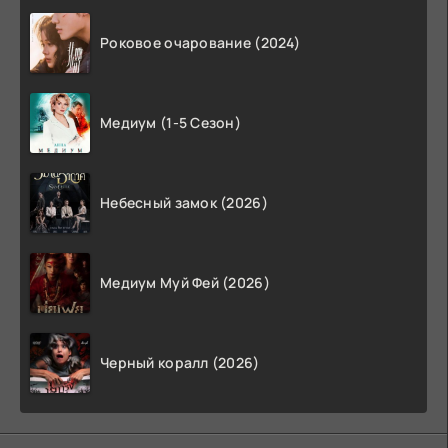
Роковое очарование (2024)
Медиум (1-5 Сезон)
Небесный замок (2026)
Медиум Муй Фей (2026)
Черный коралл (2026)