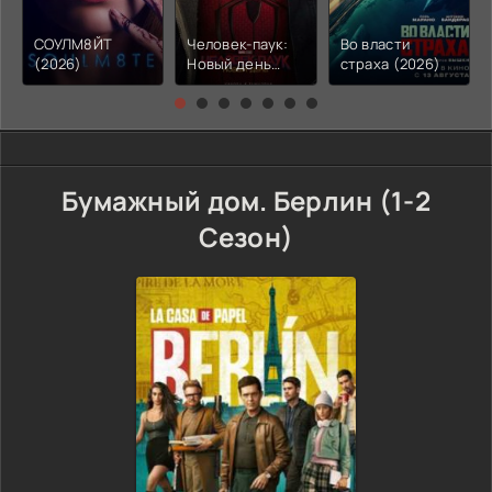
СОУЛМ8ЙТ
Человек-паук:
Во власти
(2026)
Новый день
страха (2026)
(2026)
Бумажный дом. Берлин (1-2
Сезон)