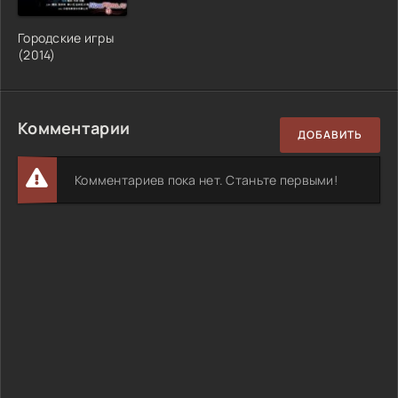
Городские игры
(2014)
Комментарии
ДОБАВИТЬ
Комментариев пока нет. Станьте первыми!