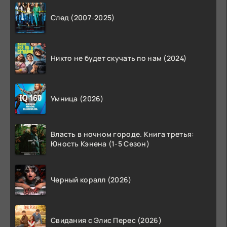
След (2007-2025)
Никто не будет скучать по нам (2024)
Умница (2026)
Власть в ночном городе. Книга третья:
Юность Кэнена (1-5 Сезон)
Черный коралл (2026)
Свидания с Элис Перес (2026)