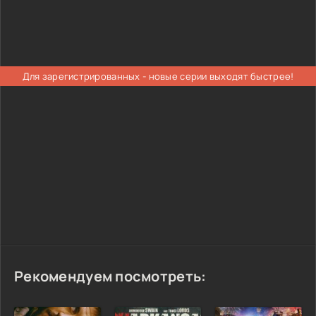
Для зарегистрированных - новые серии выходят быстрее!
Рекомендуем посмотреть: