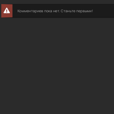
Комментариев пока нет. Станьте первыми!