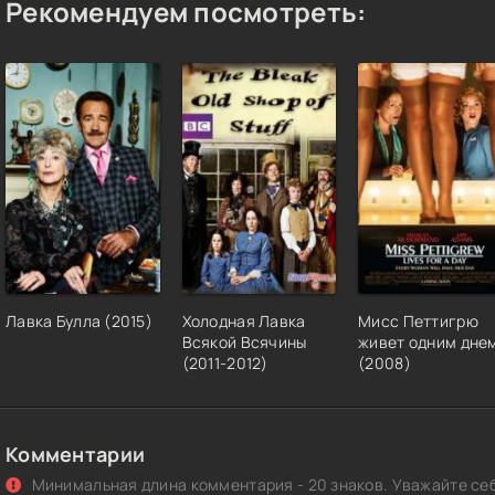
Рекомендуем посмотреть:
Лавка Булла (2015)
Холодная Лавка
Мисс Петтигрю
Всякой Всячины
живет одним дне
(2011-2012)
(2008)
Комментарии
Минимальная длина комментария - 20 знаков. Уважайте себ