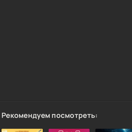
Рекомендуем посмотреть: