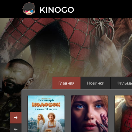
>
Главная
Новинки
Фильм