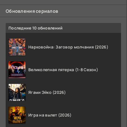
Обновления сериалов
Последние 10 обновлений
Нарковойна: Заговор молчания (2026)
Великолепная пятерка (1-8 Сезон)
Ягами Эйко (2026)
Игра на вылет (2026)