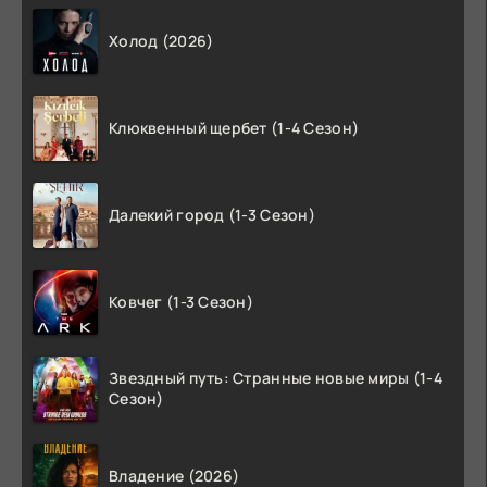
Холод (2026)
Клюквенный щербет (1-4 Сезон)
Далекий город (1-3 Сезон)
Ковчег (1-3 Сезон)
Звездный путь: Странные новые миры (1-4
Сезон)
Владение (2026)