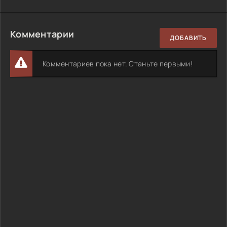
Комментарии
ДОБАВИТЬ
Комментариев пока нет. Станьте первыми!