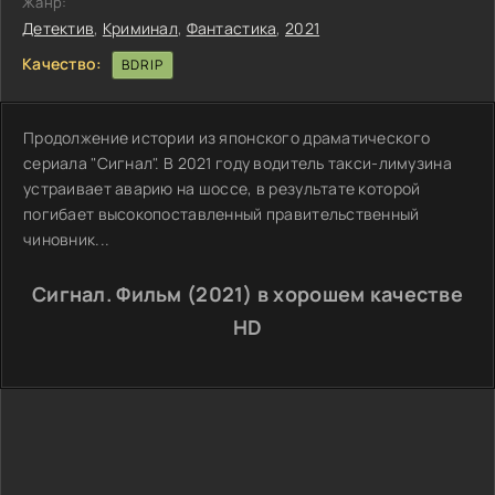
Жанр:
Детектив
,
Криминал
,
Фантастика
,
2021
Качество:
BDRIP
Продолжение истории из японского драматического
сериала "Сигнал". В 2021 году водитель такси-лимузина
устраивает аварию на шоссе, в результате которой
погибает высокопоставленный правительственный
чиновник...
Сигнал. Фильм (2021) в хорошем качестве
HD