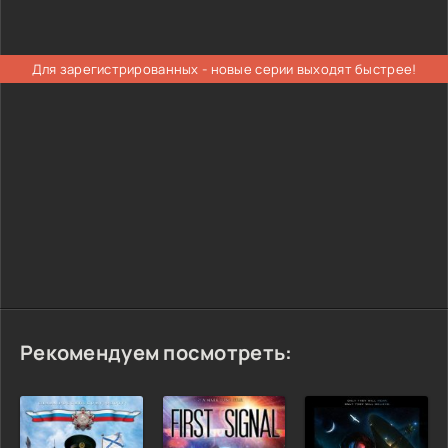
Для зарегистрированных - новые серии выходят быстрее!
Рекомендуем посмотреть: