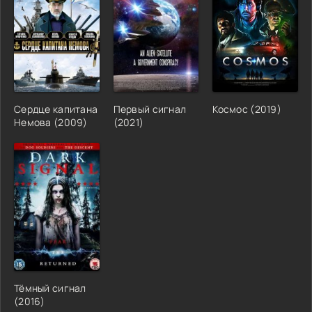
Сердце капитана
Первый сигнал
Космос (2019)
Немова (2009)
(2021)
Тёмный сигнал
(2016)