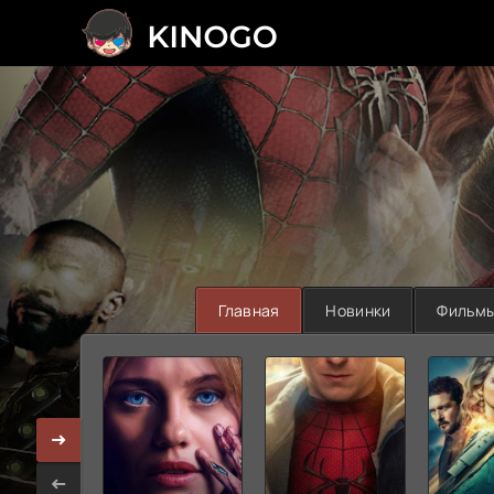
>
Главная
Новинки
Фильм