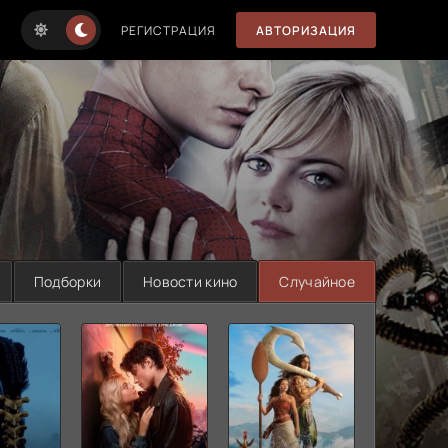
РЕГИСТРАЦИЯ
АВТОРИЗАЦИЯ
Подборки
Новости кино
Случайное