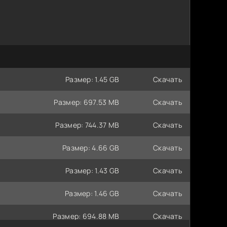
Размер: 1.45 GB
Скачать
Размер: 697.53 MB
Скачать
Размер: 744.37 MB
Скачать
Размер: 4.66 GB
Скачать
Размер: 1.43 GB
Скачать
Размер: 1.46 GB
Скачать
Размер: 694.88 MB
Скачать