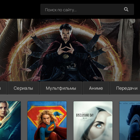
ы
Сериалы
Мультфильмы
Аниме
Передачи