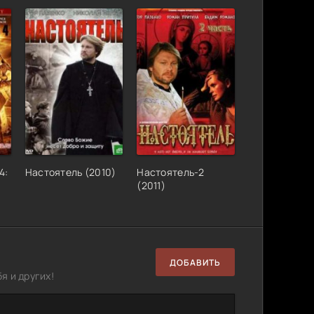
4:
Настоятель (2010)
Настоятель-2
(2011)
ДОБАВИТЬ
я и других!