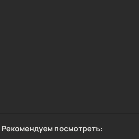
Рекомендуем посмотреть: