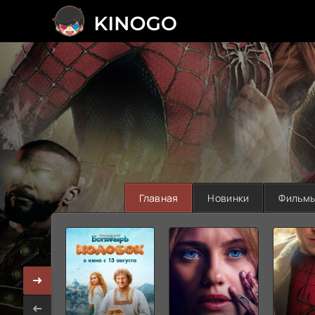
>
Главная
Новинки
Фильм