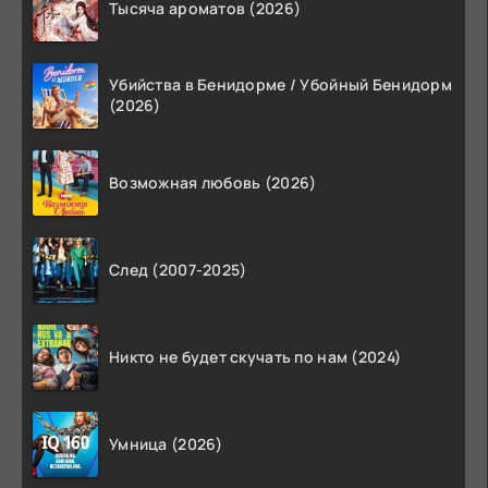
Тысяча ароматов (2026)
Убийства в Бенидорме / Убойный Бенидорм
(2026)
Возможная любовь (2026)
След (2007-2025)
Никто не будет скучать по нам (2024)
Умница (2026)