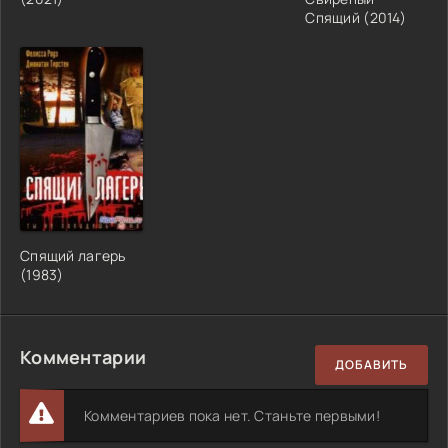
Спящий (2014)
Спящий лагерь
(1983)
Комментарии
ДОБАВИТЬ
Комментариев пока нет. Станьте первыми!