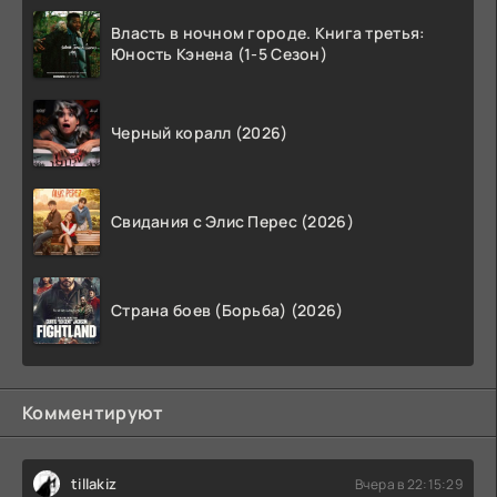
Власть в ночном городе. Книга третья:
Юность Кэнена (1-5 Сезон)
Черный коралл (2026)
Свидания с Элис Перес (2026)
Страна боев (Борьба) (2026)
Комментируют
tillakiz
Вчера в 22:15:29