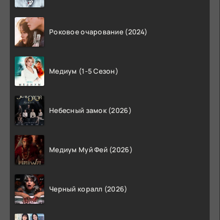
Роковое очарование (2024)
Медиум (1-5 Сезон)
Небесный замок (2026)
Медиум Муй Фей (2026)
Черный коралл (2026)