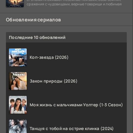
сражения с чудовищами, верные товарищи и любимая
Обновления сериалов
Последние 10 обновлений
Коп-звезда (2026)
Закон природы (2026)
Моя жизнь с мальчиками Уолтер (1-3 Сезон)
Танцуя с тобой на острие клинка (2024)