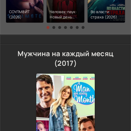
СОУЛМ8ЙТ
Человек-паук:
Во власти
(2026)
Новый день
страха (2026)
(2026)
Мужчина на каждый месяц
(2017)