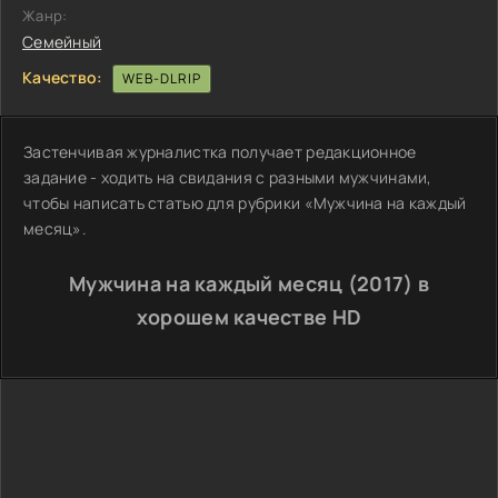
Жанр:
Семейный
Качество:
WEB-DLRIP
Застенчивая журналистка получает редакционное
задание - ходить на свидания с разными мужчинами,
чтобы написать статью для рубрики «Мужчина на каждый
месяц».
Мужчина на каждый месяц (2017) в
хорошем качестве HD