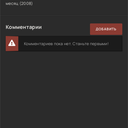
месяц (2008)
Комментарии
ДОБАВИТЬ
Комментариев пока нет. Станьте первыми!