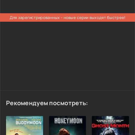
Для зарегистрированных - новые серии выходят быстрее!
Рекомендуем посмотреть: