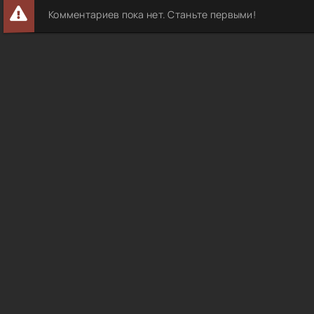
Комментариев пока нет. Станьте первыми!