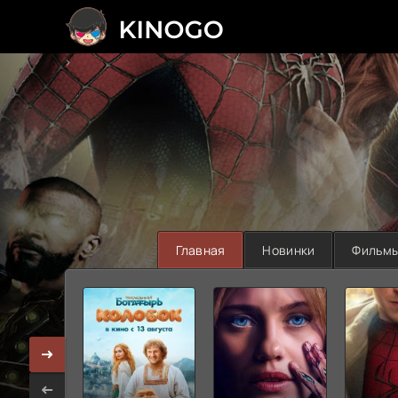
>
Главная
Новинки
Фильм