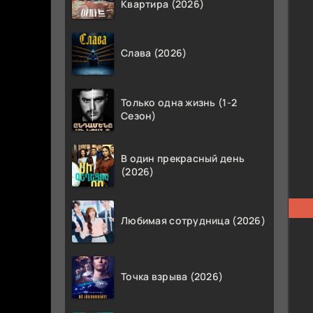
Квартира (2026)
Слава (2026)
Только одна жизнь (1-2
Сезон)
В один прекрасный день
(2026)
Любимая сотрудница (2026)
Точка взрыва (2026)