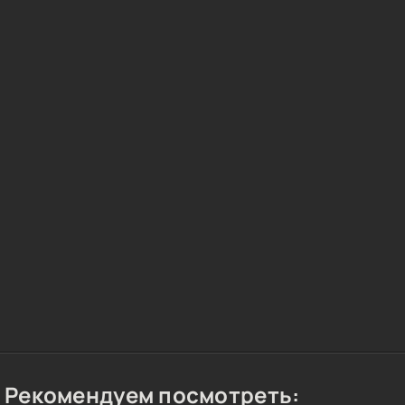
Рекомендуем посмотреть: