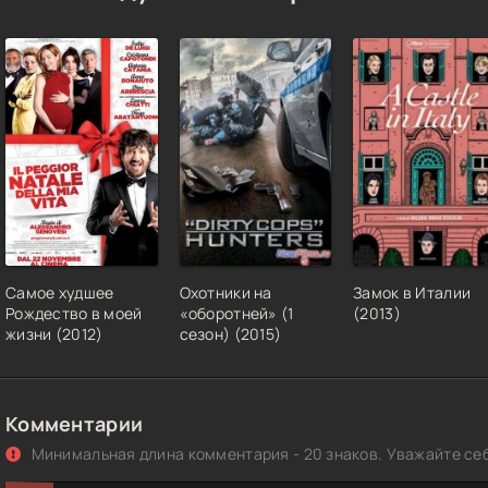
Самое худшее
Охотники на
Замок в Италии
Рождество в моей
«оборотней» (1
(2013)
жизни (2012)
сезон) (2015)
Комментарии
Минимальная длина комментария - 20 знаков. Уважайте себ