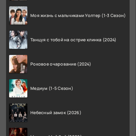
Моя жизнь с мальчиками Уолтер (1-3 Сезон)
Танцуя с тобой на острие клинка (2024)
Роковое очарование (2024)
Медиум (1-5 Сезон)
Небесный замок (2026)