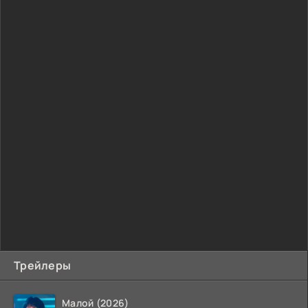
Трейлеры
Малой (2026)