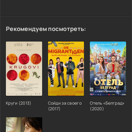
Рекомендуем посмотреть:
Круги (2013)
Сойди за своего
Отель «Белград»
(2017)
(2020)