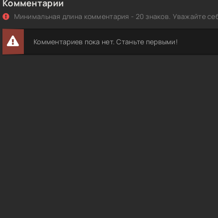
Комментарии
Минимальная длина комментария - 20 знаков. Уважайте себ
Комментариев пока нет. Станьте первыми!