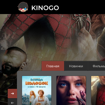
>
Главная
Новинки
Фильм