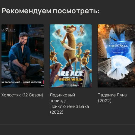
Рекомендуем посмотреть:
Холостяк (12 Сезон)
Ледниковый
Падение Луны
период:
(2022)
Приключения Бака
(2022)