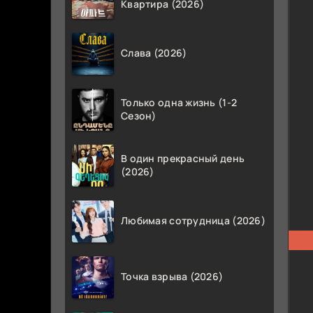
Квартира (2026)
Слава (2026)
Только одна жизнь (1-2
Сезон)
В один прекрасный день
(2026)
Любимая сотрудница (2026)
Точка взрыва (2026)