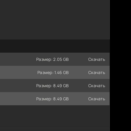
Размер: 2.05 GB
Скачать
Размер: 1.46 GB
Скачать
Размер: 8.49 GB
Скачать
Размер: 8.49 GB
Скачать