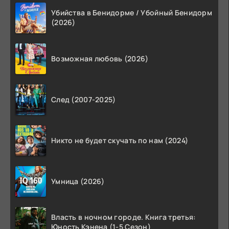
Убийства в Бенидорме / Убойный Бенидорм
(2026)
Возможная любовь (2026)
След (2007-2025)
Никто не будет скучать по нам (2024)
Умница (2026)
Власть в ночном городе. Книга третья:
Юность Кэнена (1-5 Сезон)