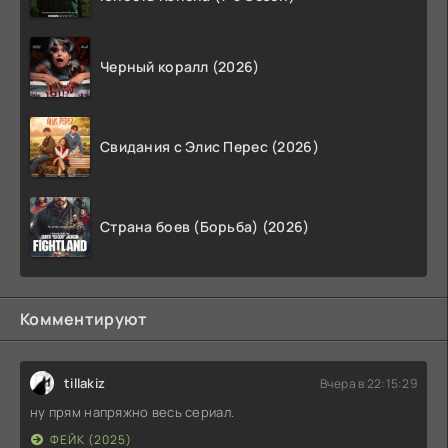
Черный коралл (2026)
Свидания с Элис Перес (2026)
Страна боев (Борьба) (2026)
Комментируют
tillakiz
Вчера в 22:15:29
ну прям напряжно весь сериал.
ФЕЙК (2025)