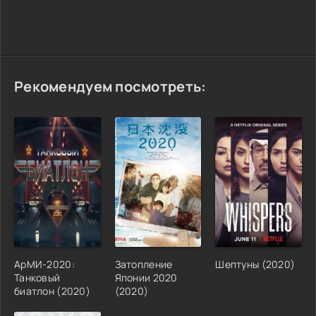
Рекомендуем посмотреть:
АрМИ-2020:
Затопление
Шептуны (2020)
Танковый
Японии 2020
биатлон (2020)
(2020)