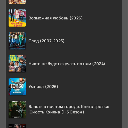
Возможная любовь (2026)
След (2007-2025)
Никто не будет скучать по нам (2024)
Умница (2026)
Власть в ночном городе. Книга третья:
Юность Кэнена (1-5 Сезон)