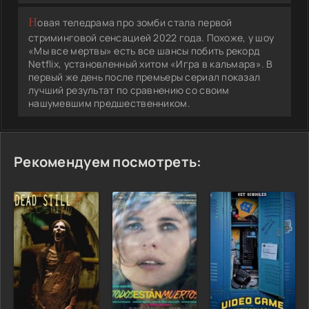
Новая теледрама про зомби стала первой
стриминговой сенсацией 2022 года. Похоже, у шоу
«Мы все мертвы» есть все шансы побить рекорд
Netflix, установленный хитом «Игра в кальмара». В
первый же день после премьеры сериал показал
лучший результат по сравнению со своим
нашумевшим предшественником.
Рекомендуем посмотреть: