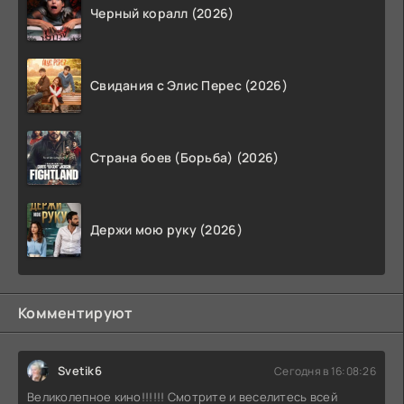
Черный коралл (2026)
Свидания с Элис Перес (2026)
Страна боев (Борьба) (2026)
Держи мою руку (2026)
Комментируют
Svetik6
Сегодня в 16:08:26
Великолепное кино!!!!!! Смотрите и веселитесь всей