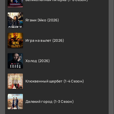
Ягами Эйко (2026)
Игра на вылет (2026)
Холод (2026)
Клюквенный щербет (1-4 Сезон)
Далекий город (1-3 Сезон)