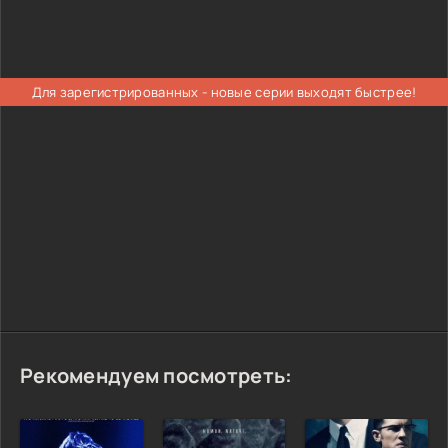
Для зарегистрированных - новые серии выходят быстрее!
Рекомендуем посмотреть: