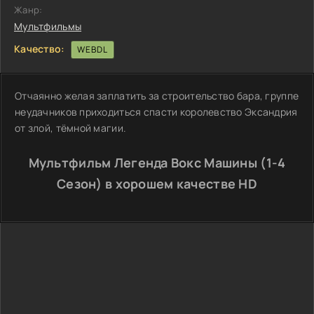
Жанр:
Мультфильмы
Качество:
WEBDL
Отчаянно желая заплатить за строительство бара, группе
неудачников приходиться спасти королевство Эксандрия
от злой, тёмной магии.
Мультфильм Легенда Вокс Машины (1-4
Сезон) в хорошем качестве HD