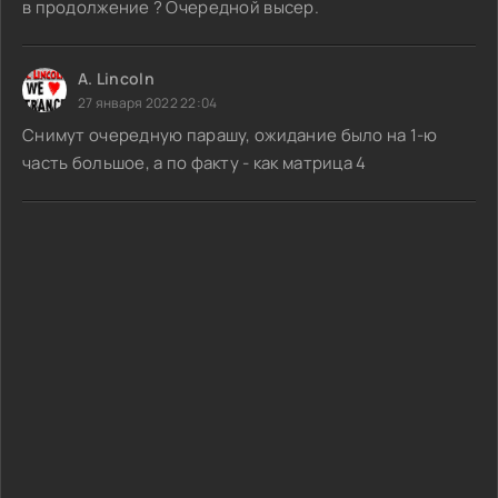
в продолжение ? Очередной высер.
A. Lincoln
27 января 2022 22:04
Снимут очередную парашу, ожидание было на 1-ю
часть большое, а по факту - как матрица 4