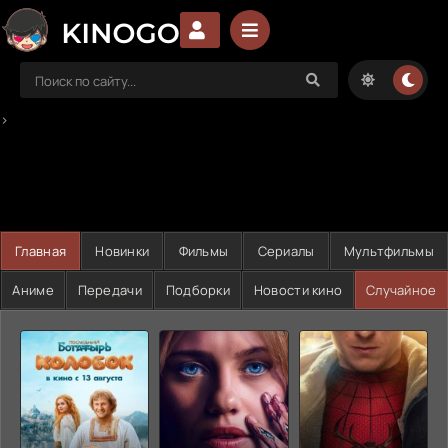
>
Главная
Новинки
Фильмы
Сериалы
Мультфильмы
Аниме
Передачи
Подборки
Новости кино
Случайное