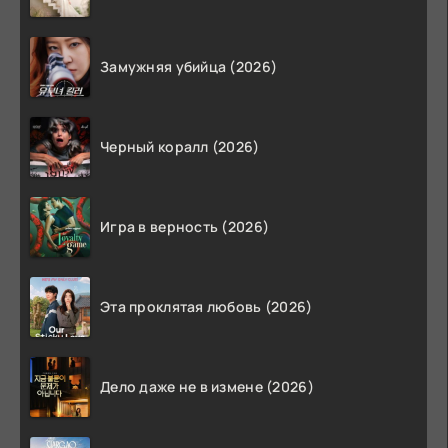
Замужняя убийца (2026)
Черный коралл (2026)
Игра в верность (2026)
Эта проклятая любовь (2026)
Дело даже не в измене (2026)