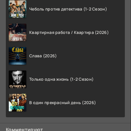
Чеболь против детектива (1-2 Сезон)
Квартирная работа / Квартира (2026)
Слава (2026)
Только одна жизнь (1-2 Сезон)
В один прекрасный день (2026)
Комментируют