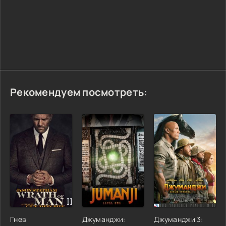
Рекомендуем посмотреть:
Гнев
Джуманджи:
Джуманджи 3: