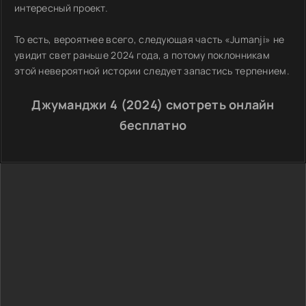
интересный проект.
То есть, вероятнее всего, следующая часть «Jumanji» не
увидит свет раньше 2024 года, а потому поклонникам
этой невероятной истории следует запастись терпением.
Джуманджи 4 (2024) смотреть онлайн
бесплатно