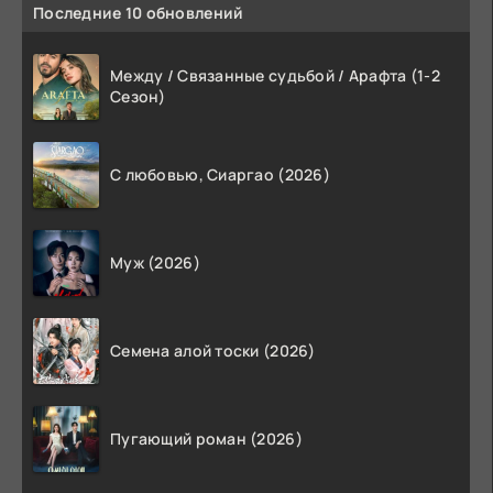
Последние 10 обновлений
Между / Связанные судьбой / Арафта (1-2
Сезон)
С любовью, Сиаргао (2026)
Муж (2026)
Семена алой тоски (2026)
Пугающий роман (2026)