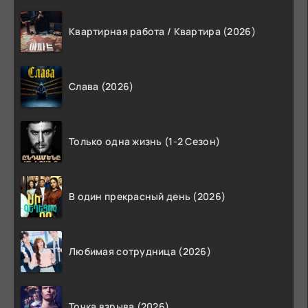
Квартирная работа / Квартира (2026)
Слава (2026)
Только одна жизнь (1-2 Сезон)
В один прекрасный день (2026)
Любимая сотрудница (2026)
Точка взрыва (2026)