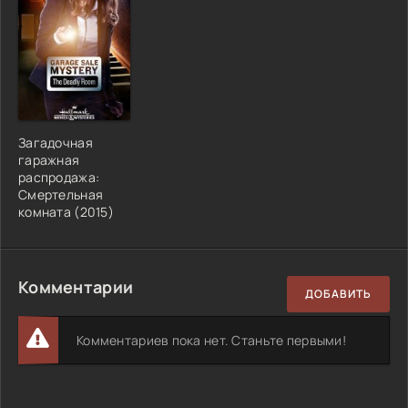
Загадочная
гаражная
распродажа:
Смертельная
комната (2015)
Комментарии
ДОБАВИТЬ
Комментариев пока нет. Станьте первыми!