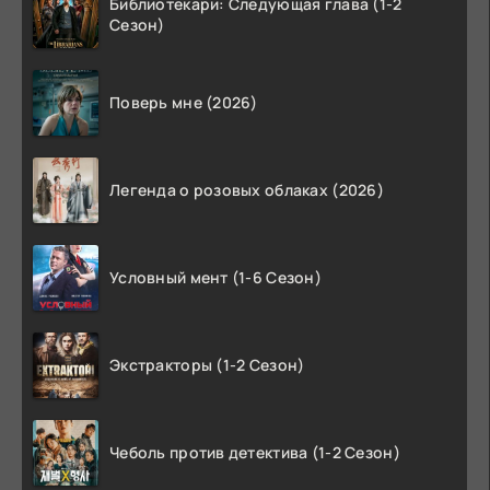
Библиотекари: Следующая глава (1-2
Сезон)
Поверь мне (2026)
Легенда о розовых облаках (2026)
Условный мент (1-6 Сезон)
Экстракторы (1-2 Сезон)
Чеболь против детектива (1-2 Сезон)