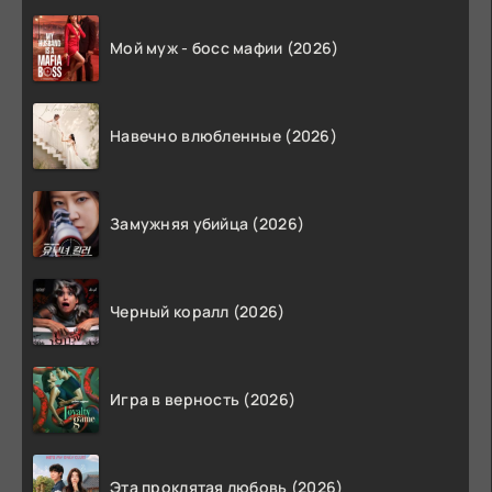
Мой муж - босс мафии (2026)
Навечно влюбленные (2026)
Замужняя убийца (2026)
Черный коралл (2026)
Игра в верность (2026)
Эта проклятая любовь (2026)