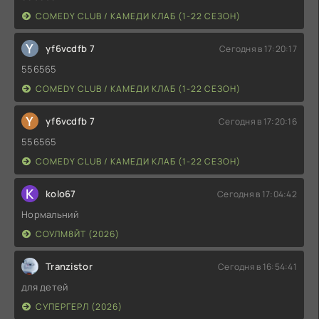
COMEDY CLUB / КАМЕДИ КЛАБ (1-22 СЕЗОН)
Y
yf6vcdfb 7
Сегодня в 17:20:17
556565
COMEDY CLUB / КАМЕДИ КЛАБ (1-22 СЕЗОН)
Y
yf6vcdfb 7
Сегодня в 17:20:16
556565
COMEDY CLUB / КАМЕДИ КЛАБ (1-22 СЕЗОН)
K
kolo67
Сегодня в 17:04:42
Нормальний
СОУЛМ8ЙТ (2026)
Tranzistor
Сегодня в 16:54:41
для детей
СУПЕРГЕРЛ (2026)