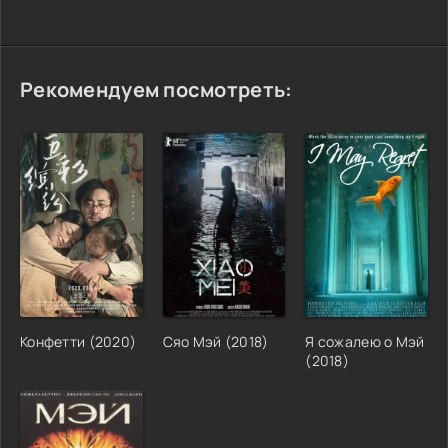
Рекомендуем посмотреть:
Конфетти (2020)
Сяо Мэй (2018)
Я сожалею о Мэй
(2018)