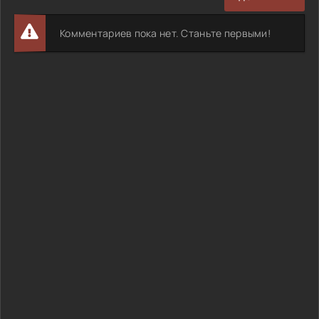
Комментариев пока нет. Станьте первыми!