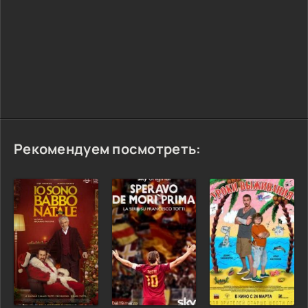
Рекомендуем посмотреть: