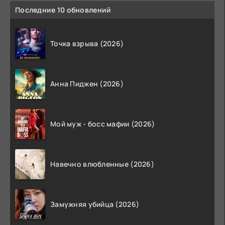
Последние 10 обновлений
Точка взрыва (2026)
Анна Пиджен (2026)
Мой муж - босс мафии (2026)
Навечно влюбленные (2026)
Замужняя убийца (2026)