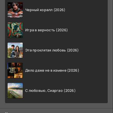
Черный коралл (2026)
Игра в верность (2026)
Эта проклятая любовь (2026)
Дело даже не в измене (2026)
С любовью, Сиаргао (2026)