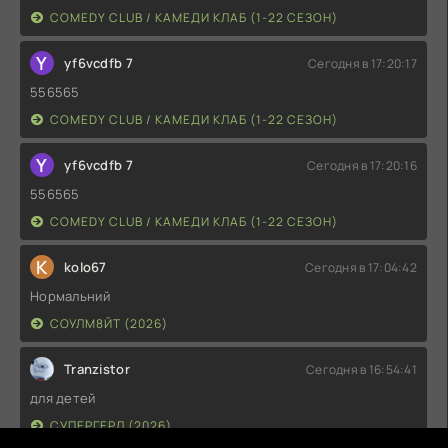
COMEDY CLUB / КАМЕДИ КЛАБ (1-22 СЕЗОН)
Y
yf6vcdfb 7
Сегодня в 17:20:17
556565
COMEDY CLUB / КАМЕДИ КЛАБ (1-22 СЕЗОН)
Y
yf6vcdfb 7
Сегодня в 17:20:16
556565
COMEDY CLUB / КАМЕДИ КЛАБ (1-22 СЕЗОН)
K
kolo67
Сегодня в 17:04:42
Нормальний
СОУЛМ8ЙТ (2026)
Tranzistor
Сегодня в 16:54:41
для детей
СУПЕРГЕРЛ (2026)