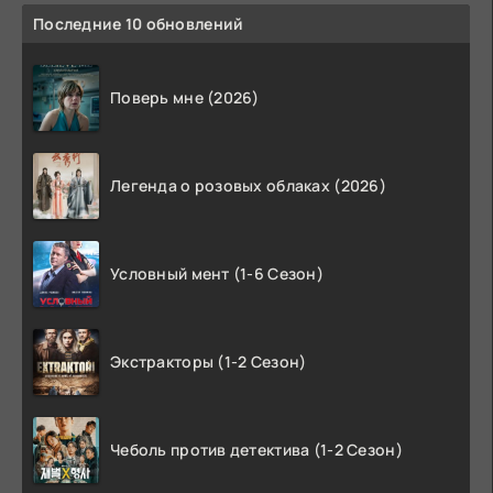
Последние 10 обновлений
Поверь мне (2026)
Легенда о розовых облаках (2026)
Условный мент (1-6 Сезон)
Экстракторы (1-2 Сезон)
Чеболь против детектива (1-2 Сезон)