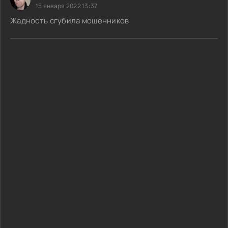
15 января 2022 13:37
Жадность сгубила мошенников