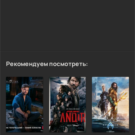
Рекомендуем посмотреть: