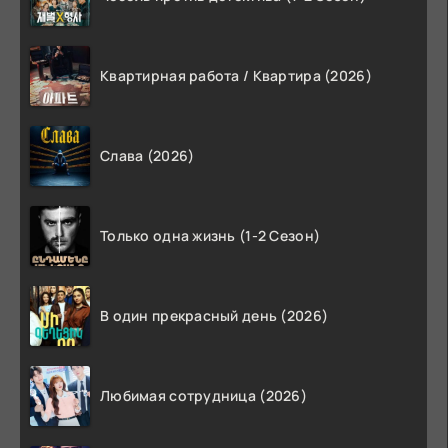
Квартирная работа / Квартира (2026)
Слава (2026)
Только одна жизнь (1-2 Сезон)
В один прекрасный день (2026)
Любимая сотрудница (2026)