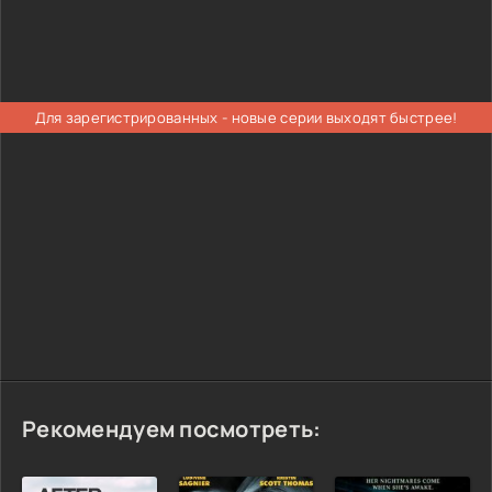
Для зарегистрированных - новые серии выходят быстрее!
Рекомендуем посмотреть: