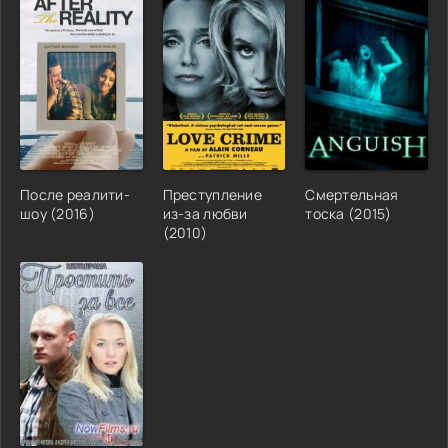
После реалити-
Преступление
Смертельная
шоу (2016)
из-за любви
тоска (2015)
(2010)