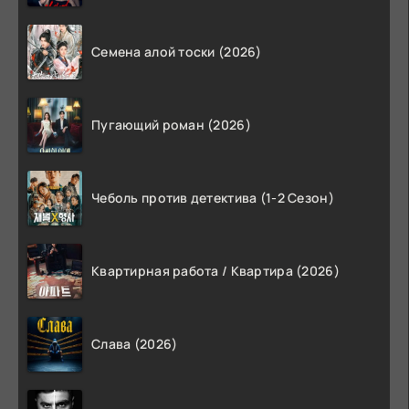
Семена алой тоски (2026)
Пугающий роман (2026)
Чеболь против детектива (1-2 Сезон)
Квартирная работа / Квартира (2026)
Слава (2026)