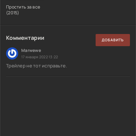
Простить за все
(2015)
Комментарии
ДОБАВИТЬ
Marwewe
17 января 2022 13:22
Трейлер не тот исправьте.