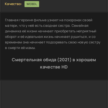
Качество:
WEBDL
Главная героиня фильма узнает на похоронах своей
матери, что у неё есть сводная сестра. Семейная
динамика её жизни начинает приобретать неприятный
оборот и её идеальная жизнь начинает рушиться, и со
временем она начинает подозревать свою новую сестру
в смерти её мамы.
Смертельная обида (2021) в хорошем
качестве HD