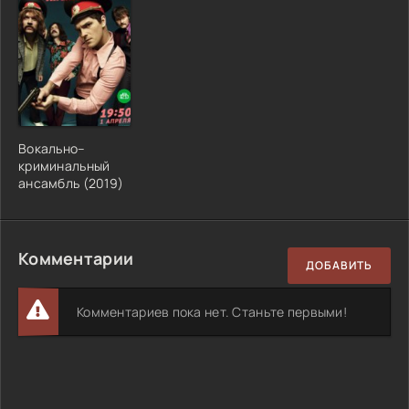
Вокально–
криминальный
ансамбль (2019)
Комментарии
ДОБАВИТЬ
Комментариев пока нет. Станьте первыми!