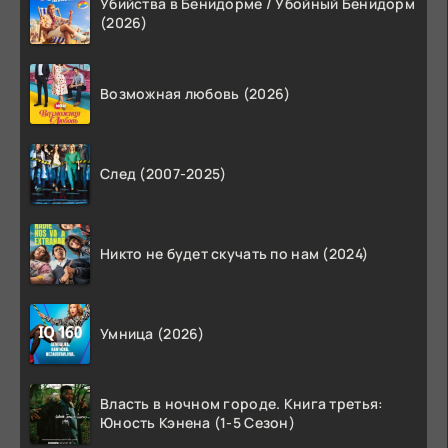
Убийства в Бенидорме / Убойный Бенидорм
(2026)
Возможная любовь (2026)
След (2007-2025)
Никто не будет скучать по нам (2024)
Умница (2026)
Власть в ночном городе. Книга третья:
Юность Кэнена (1-5 Сезон)