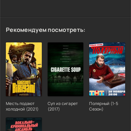
Рекомендуем посмотреть:
Месть подают
Суп из сигарет
Полярный (1-5
холодной (2021)
(2017)
Сезон)