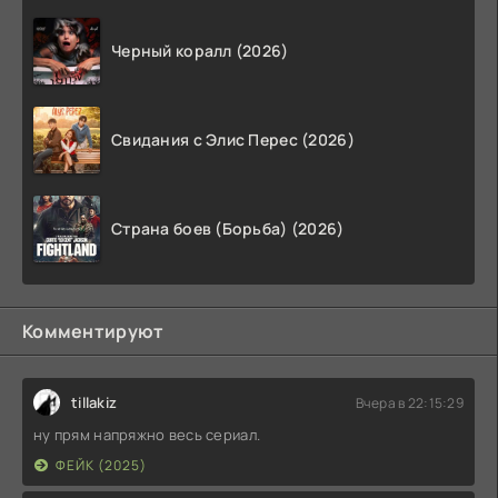
Черный коралл (2026)
Свидания с Элис Перес (2026)
Страна боев (Борьба) (2026)
Комментируют
tillakiz
Вчера в 22:15:29
ну прям напряжно весь сериал.
ФЕЙК (2025)