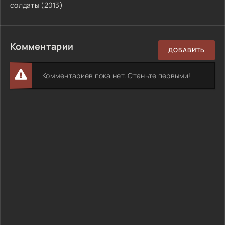
солдаты (2013)
Комментарии
ДОБАВИТЬ
Комментариев пока нет. Станьте первыми!