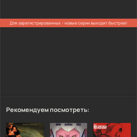
Для зарегистрированных - новые серии выходят быстрее!
Рекомендуем посмотреть: