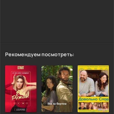
Рекомендуем посмотреть: