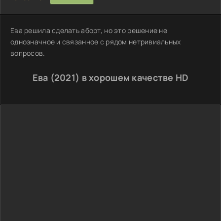
Ева решила сделать аборт, но это решение не
однозначное и связанное с рядом нетривиальных
вопросов.
Ева (2021) в хорошем качестве HD