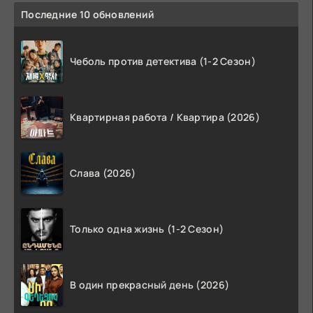
Последние 10 обновлений
Чеболь против детектива (1-2 Сезон)
Квартирная работа / Квартира (2026)
Слава (2026)
Только одна жизнь (1-2 Сезон)
В один прекрасный день (2026)