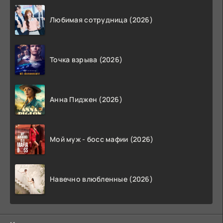
Любимая сотрудница (2026)
Точка взрыва (2026)
Анна Пиджен (2026)
Мой муж - босс мафии (2026)
Навечно влюбленные (2026)