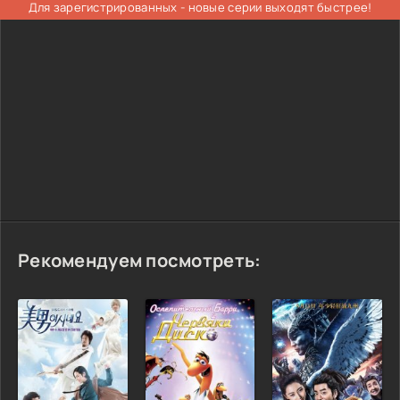
Для зарегистрированных - новые серии выходят быстрее!
Рекомендуем посмотреть: