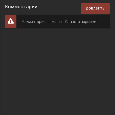
Комментарии
ДОБАВИТЬ
Комментариев пока нет. Станьте первыми!