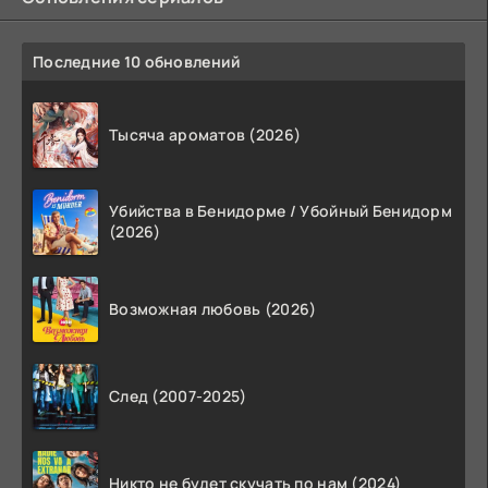
Последние 10 обновлений
Тысяча ароматов (2026)
Убийства в Бенидорме / Убойный Бенидорм
(2026)
Возможная любовь (2026)
След (2007-2025)
Никто не будет скучать по нам (2024)