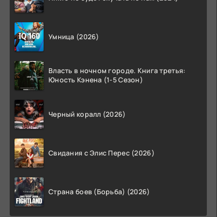
Умница (2026)
Власть в ночном городе. Книга третья:
Юность Кэнена (1-5 Сезон)
Черный коралл (2026)
Свидания с Элис Перес (2026)
Страна боев (Борьба) (2026)