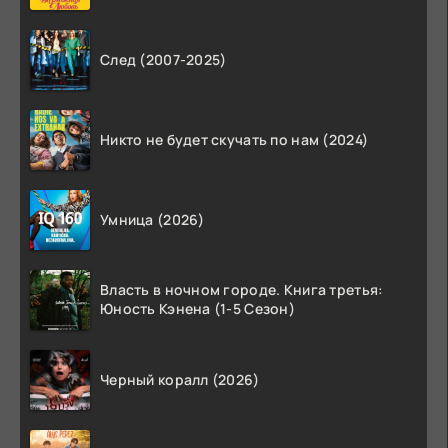
След (2007-2025)
Никто не будет скучать по нам (2024)
Умница (2026)
Власть в ночном городе. Книга третья:
Юность Кэнена (1-5 Сезон)
Черный коралл (2026)