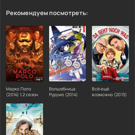
Рекомендуем посмотреть:
Марко Поло
Волшебница
Всё ещё
(2014) 1,2 сезон
Рурумо (2014)
возможно (2013)