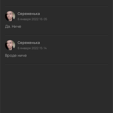
Сереженька
6 января 2022 16:05
Да. Ниче
Сереженька
6 января 2022 15:14
Вроде ниче