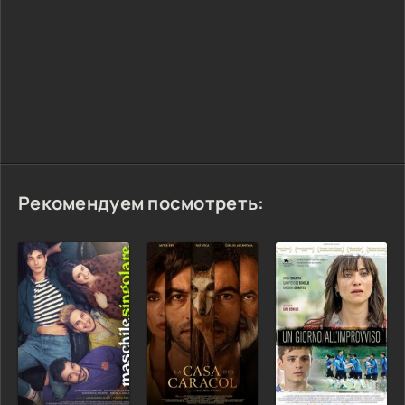
Рекомендуем посмотреть: