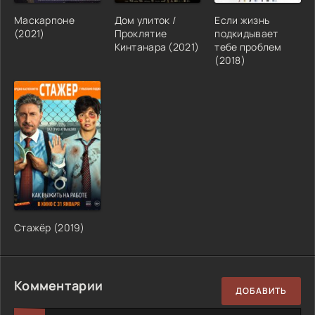
Маскарпоне
Дом улиток /
Если жизнь
(2021)
Проклятие
подкидывает
Кинтанара (2021)
тебе проблем
(2018)
Стажёр (2019)
Комментарии
ДОБАВИТЬ