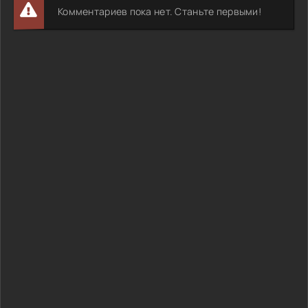
Комментариев пока нет. Станьте первыми!