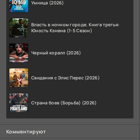
Умница (2026)
Власть в ночном городе. Книга третья:
Юность Кэнена (1-5 Сезон)
Черный коралл (2026)
Свидания с Элис Перес (2026)
Страна боев (Борьба) (2026)
Комментируют