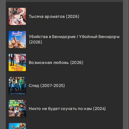
Тысяча ароматов (2026)
Убийства в Бенидорме / Убойный Бенидорм
(2026)
Возможная любовь (2026)
След (2007-2025)
Никто не будет скучать по нам (2024)