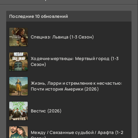
Последние 10 обновлений
Спецназ: Львица (1-3 Сезон)
Ходячие мертвецы: Мертвый город (1-3
Сезон)
Жизнь, Ларри и стремление к несчастью:
Почти история Америки (2026)
Вестис (2026)
Между / Связанные судьбой / Арафта (1-2