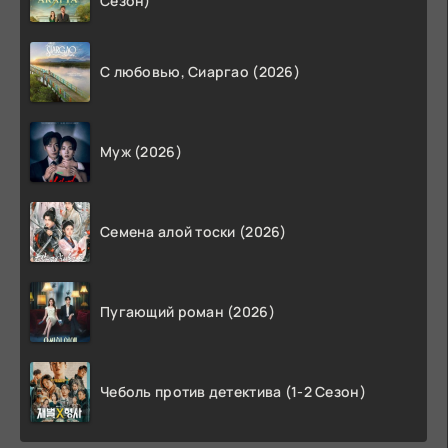
Сезон)
С любовью, Сиаргао (2026)
Муж (2026)
Семена алой тоски (2026)
Пугающий роман (2026)
Чеболь против детектива (1-2 Сезон)