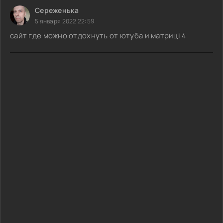
Сереженька
5 января 2022 22:59
сайт где можно отдохнуть от ютуба и матриці 4