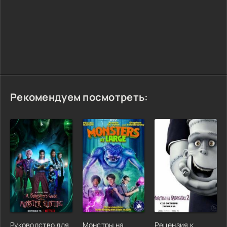
Рекомендуем посмотреть:
Руководство для
Монстры на
Рецензия к