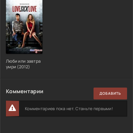
Люби или завтра
умри (2012)
Комментарии
ДОБАВИТЬ
Комментариев пока нет. Станьте первыми!