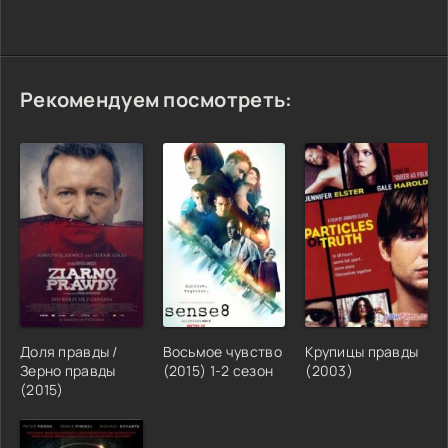
Рекомендуем посмотреть:
Доля правды /
Восьмое чувство
Крупицы правды
Зерно правды
(2015) 1-2 сезон
(2003)
(2015)