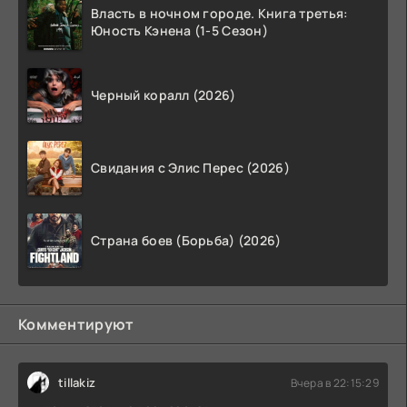
Власть в ночном городе. Книга третья:
Юность Кэнена (1-5 Сезон)
Черный коралл (2026)
Свидания с Элис Перес (2026)
Страна боев (Борьба) (2026)
Комментируют
tillakiz
Вчера в 22:15:29