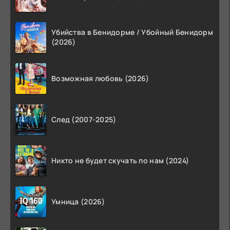
Убийства в Бенидорме / Убойный Бенидорм
(2026)
Возможная любовь (2026)
След (2007-2025)
Никто не будет скучать по нам (2024)
Умница (2026)