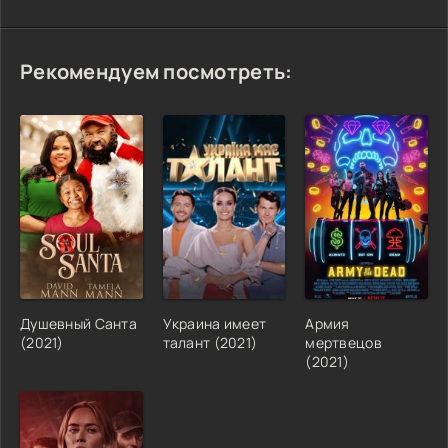
Рекомендуем посмотреть:
Душевный Санта
Украина имеет
Армия
(2021)
талант (2021)
мертвецов
(2021)