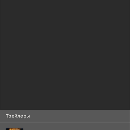
Трейлеры