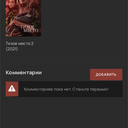
Тихое место 2
(2021)
Комментарии
ДОБАВИТЬ
Комментариев пока нет. Станьте первыми!