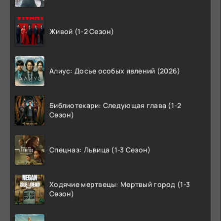
Живой (1-2 Сезон)
Алиус: Досье особых явлений (2026)
Библиотекари: Следующая глава (1-2
Сезон)
Спецназ: Львица (1-3 Сезон)
Ходячие мертвецы: Мертвый город (1-3
Сезон)