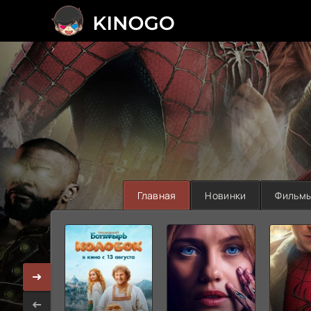
>
Главная
Новинки
Фильм