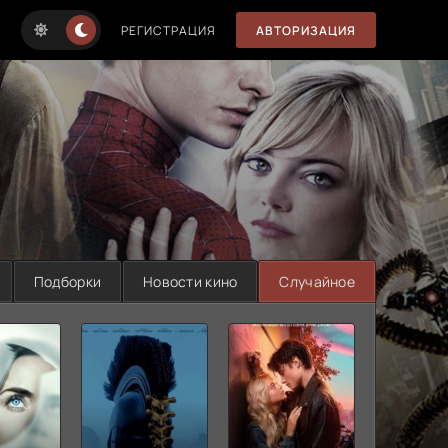
РЕГИСТРАЦИЯ
АВТОРИЗАЦИЯ
Подборки
Новости кино
Случайное